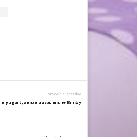
Articolo successivo
 e yogurt, senza uova: anche Bimby