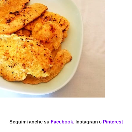
Seguimi anche su
Facebook
, Instagram
o
Pinterest