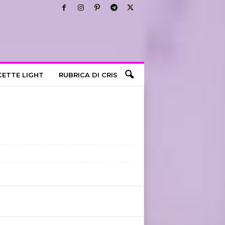
CETTE LIGHT
RUBRICA DI CRIS