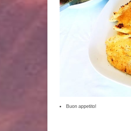
Buon appetito!