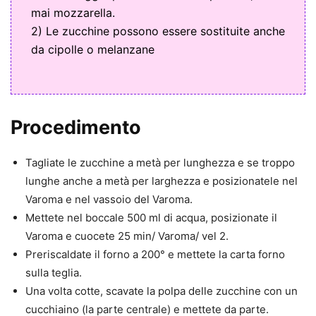
mai mozzarella.
2) Le zucchine possono essere sostituite anche
da cipolle o melanzane
Procedimento
Tagliate le zucchine a metà per lunghezza e se troppo
lunghe anche a metà per larghezza e posizionatele nel
Varoma e nel vassoio del Varoma.
Mettete nel boccale 500 ml di acqua, posizionate il
Varoma e cuocete 25 min/ Varoma/ vel 2.
Preriscaldate il forno a 200° e mettete la carta forno
sulla teglia.
Una volta cotte, scavate la polpa delle zucchine con un
cucchiaino (la parte centrale) e mettete da parte.