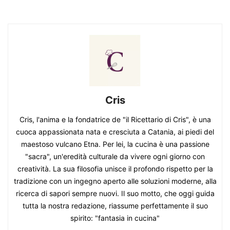
Cris
Cris, l'anima e la fondatrice de "il Ricettario di Cris", è una
cuoca appassionata nata e cresciuta a Catania, ai piedi del
maestoso vulcano Etna. Per lei, la cucina è una passione
"sacra", un'eredità culturale da vivere ogni giorno con
creatività. La sua filosofia unisce il profondo rispetto per la
tradizione con un ingegno aperto alle soluzioni moderne, alla
ricerca di sapori sempre nuovi. Il suo motto, che oggi guida
tutta la nostra redazione, riassume perfettamente il suo
spirito: "fantasia in cucina"