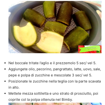
Nel boccale tritate l’aglio e il prezzemolo 5 sec/ vel 5.
Aggiungete olio, pecorino, pangrattato, latte, uovo, sale,
pepe e polpa di zucchine e mescolate 3 sec/ vel 5.
Posizionate le zucchine nella teglia con la parte scavata
in alto.
Mettete mezza sottiletta e uno strato di prosciutto, poi
coprite col la polpa ottenuta nel Bimby.