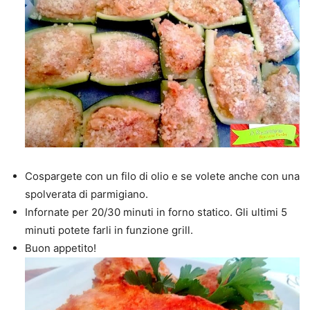
Cospargete con un filo di olio e se volete anche con una
spolverata di parmigiano.
Infornate per 20/30 minuti in forno statico. Gli ultimi 5
minuti potete farli in funzione grill.
Buon appetito!