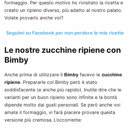
formaggio. Per questo motivo ho rivisitato la ricetta e
creato un ripieno diverso, più adatto al nostro palato.
Volete provarlo anche voi?
Seguimi su Facebook per non perdere le mie ricette
Le nostre zucchine ripiene con
Bimby
Anche prima di utilizzare il
Bimby
facevo le
zucchine
ripiene
. Prepararle col Bimby però è stato
soddisfacente (e anche più rapido). Inutile dire che le
varianti per un buon ripieno sono infinite e la bontà
dipende molto dai gusti personali. Se però anche voi
amate il formaggio, vi farà piacere provare questa
versione più cremosa.
L’occorrente: