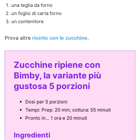
una teglia da forno
un foglio di carta forno
un contenitore
Prova altre
ricette con le zucchine
.
Zucchine ripiene con
Bimby, la variante più
gustosa 5 porzioni
Dosi per
5 porzioni
Tempi:
Prep: 20 min; cottura: 55 minuti
Pronto in...
1 ora e 20 minuti
Ingredienti