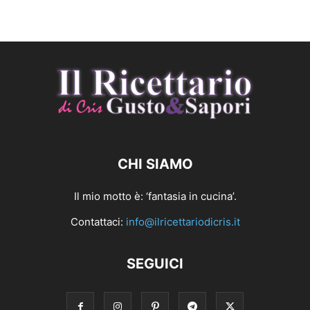
CHI SIAMO
Il mio motto è: ‘fantasia in cucina’.
Contattaci:
info@ilricettariodicris.it
SEGUICI