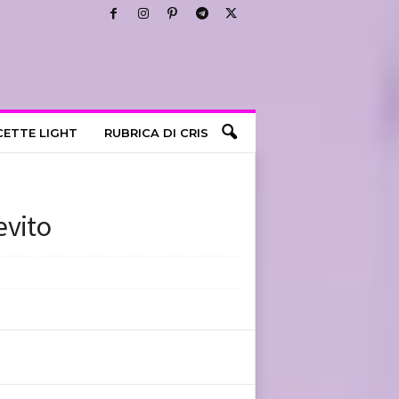
CETTE LIGHT
RUBRICA DI CRIS
evito