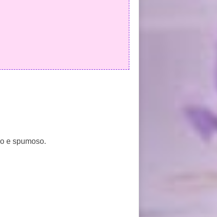
fio e spumoso.