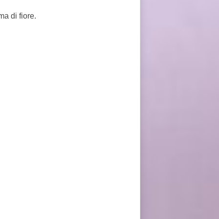
a di fiore.