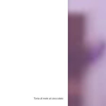
Torta di mele al cioccolato