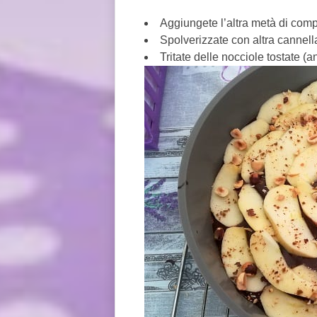
Aggiungete l’altra metà di compo
Spolverizzate con altra cannell
Tritate delle nocciole tostate (