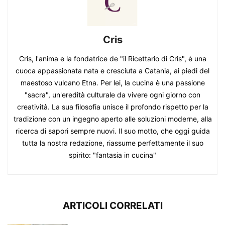
Cris
Cris, l'anima e la fondatrice de "il Ricettario di Cris", è una
cuoca appassionata nata e cresciuta a Catania, ai piedi del
maestoso vulcano Etna. Per lei, la cucina è una passione
"sacra", un'eredità culturale da vivere ogni giorno con
creatività. La sua filosofia unisce il profondo rispetto per la
tradizione con un ingegno aperto alle soluzioni moderne, alla
ricerca di sapori sempre nuovi. Il suo motto, che oggi guida
tutta la nostra redazione, riassume perfettamente il suo
spirito: "fantasia in cucina"
ARTICOLI CORRELATI