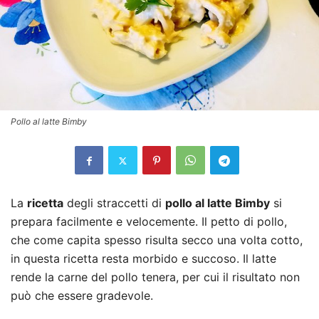
Pollo al latte Bimby
La
ricetta
degli straccetti di
pollo al latte Bimby
si
prepara facilmente e velocemente. Il petto di pollo,
che come capita spesso risulta secco una volta cotto,
in questa ricetta resta morbido e succoso. Il latte
rende la carne del pollo tenera, per cui il risultato non
può che essere gradevole.