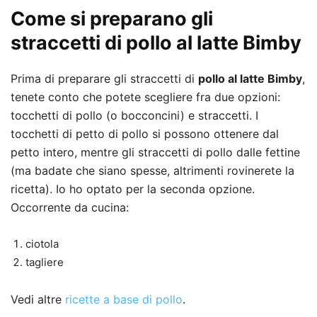
Come si preparano gli
straccetti di pollo al latte Bimby
Prima di preparare gli straccetti di
pollo al latte Bimby
,
tenete conto che potete scegliere fra due opzioni:
tocchetti di pollo (o bocconcini) e straccetti. I
tocchetti di petto di pollo si possono ottenere dal
petto intero, mentre gli straccetti di pollo dalle fettine
(ma badate che siano spesse, altrimenti rovinerete la
ricetta). Io ho optato per la seconda opzione.
Occorrente da cucina:
ciotola
tagliere
Vedi altre
ricette a base di pollo
.