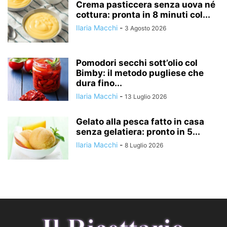
Crema pasticcera senza uova né
cottura: pronta in 8 minuti col...
Ilaria Macchi
-
3 Agosto 2026
Pomodori secchi sott’olio col
Bimby: il metodo pugliese che
dura fino...
Ilaria Macchi
-
13 Luglio 2026
Gelato alla pesca fatto in casa
senza gelatiera: pronto in 5...
Ilaria Macchi
-
8 Luglio 2026