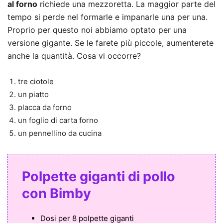
al forno
richiede una mezzoretta. La maggior parte del
tempo si perde nel formarle e impanarle una per una.
Proprio per questo noi abbiamo optato per una
versione gigante. Se le farete più piccole, aumenterete
anche la quantità. Cosa vi occorre?
tre ciotole
un piatto
placca da forno
un foglio di carta forno
un pennellino da cucina
Polpette giganti di pollo
con Bimby
Dosi per
8 polpette giganti