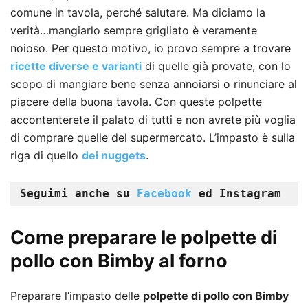
comune in tavola, perché salutare. Ma diciamo la
verità…mangiarlo sempre grigliato è veramente
noioso. Per questo motivo, io provo sempre a trovare
ricette diverse e varianti
di quelle già provate, con lo
scopo di mangiare bene senza annoiarsi o rinunciare al
piacere della buona tavola. Con queste polpette
accontenterete il palato di tutti e non avrete più voglia
di comprare quelle del supermercato. L’impasto è sulla
riga di quello
dei nuggets
.
Seguimi anche su 
Facebook 
ed Instagram
Come preparare le polpette di
pollo con Bimby al forno
Preparare l’impasto delle
polpette di pollo con Bimby