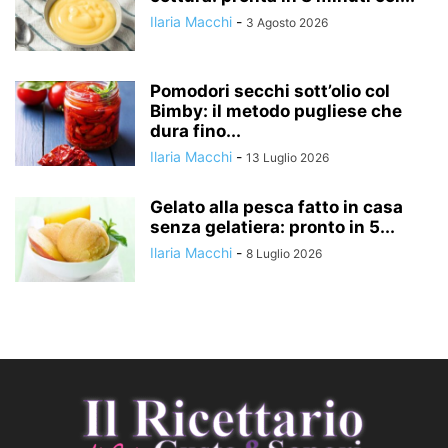
Ilaria Macchi
-
3 Agosto 2026
Pomodori secchi sott’olio col
Bimby: il metodo pugliese che
dura fino...
Ilaria Macchi
-
13 Luglio 2026
Gelato alla pesca fatto in casa
senza gelatiera: pronto in 5...
Ilaria Macchi
-
8 Luglio 2026