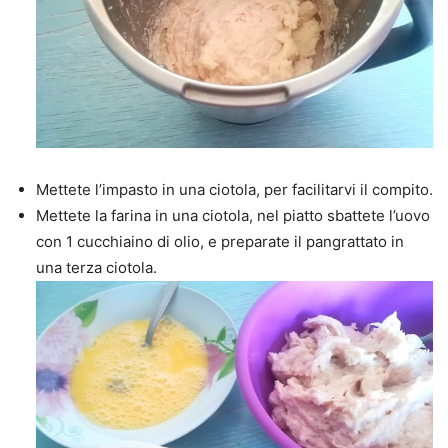
Mettete l’impasto in una ciotola, per facilitarvi il compito.
Mettete la farina in una ciotola, nel piatto sbattete l’uovo
con 1 cucchiaino di olio, e preparate il pangrattato in
una terza ciotola.