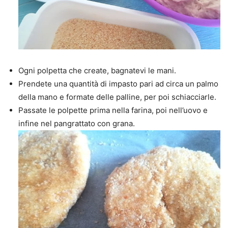
Ogni polpetta che create, bagnatevi le mani.
Prendete una quantità di impasto pari ad circa un palmo
della mano e formate delle palline, per poi schiacciarle.
Passate le polpette prima nella farina, poi nell’uovo e
infine nel pangrattato con grana.