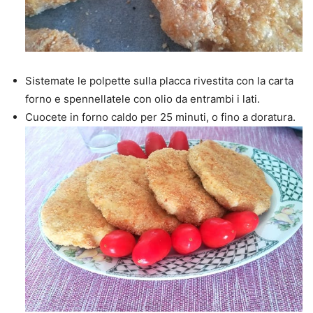
Sistemate le polpette sulla placca rivestita con la carta
forno e spennellatele con olio da entrambi i lati.
Cuocete in forno caldo per 25 minuti, o fino a doratura.