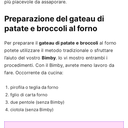
più piacevole da assaporare.
Preparazione del gateau di
patate e broccoli al forno
Per preparare il
gateau di patate e broccoli
al forno
potete utilizzare il metodo tradizionale o sfruttare
l’aiuto del vostro
Bimby
. Io vi mostro entrambi i
procedimenti. Con il Bimby, avrete meno lavoro da
fare. Occorrente da cucina:
pirofila o teglia da forno
fglio di carta forno
due pentole (senza Bimby)
ciotola (senza Bimby)