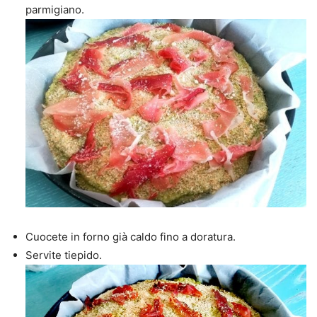
parmigiano.
Cuocete in forno già caldo fino a doratura.
Servite tiepido.