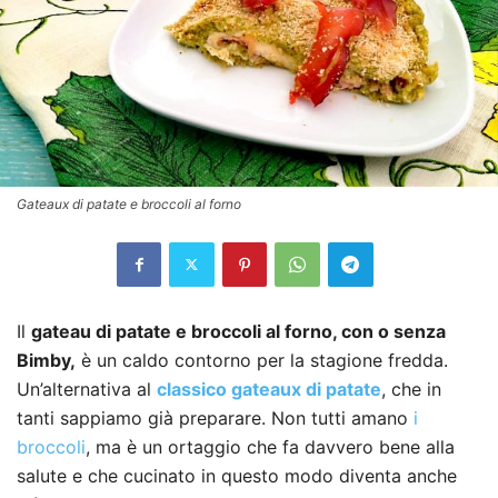
Gateaux di patate e broccoli al forno
Il
gateau di patate e broccoli al forno, con o senza
Bimby,
è un caldo contorno per la stagione fredda.
Un’alternativa al
classico gateaux di patate
, che in
tanti sappiamo già preparare. Non tutti amano
i
broccoli
, ma è un ortaggio che fa davvero bene alla
salute e che cucinato in questo modo diventa anche