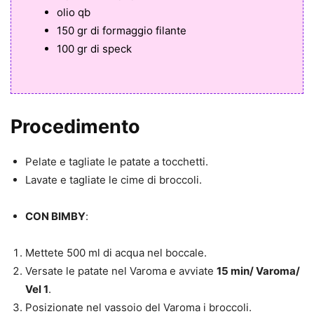
olio qb
150 gr di formaggio filante
100 gr di speck
Procedimento
Pelate e tagliate le patate a tocchetti.
Lavate e tagliate le cime di broccoli.
CON BIMBY
:
Mettete 500 ml di acqua nel boccale.
Versate le patate nel Varoma e avviate
15 min/ Varoma/
Vel 1
.
Posizionate nel vassoio del Varoma i broccoli.