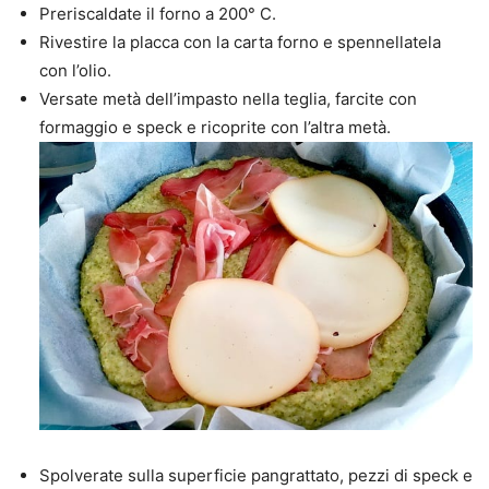
Preriscaldate il forno a 200° C.
Rivestire la placca con la carta forno e spennellatela
con l’olio.
Versate metà dell’impasto nella teglia, farcite con
formaggio e speck e ricoprite con l’altra metà.
Spolverate sulla superficie pangrattato, pezzi di speck e