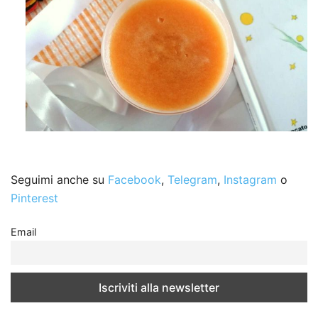
Seguimi anche su
Facebook
,
Telegram
,
Instagram
o
Pinterest
Email