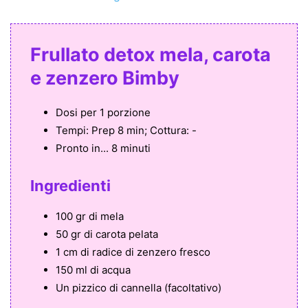
Frullato detox mela, carota
e zenzero Bimby
Dosi per
1 porzione
Tempi:
Prep 8 min; Cottura: -
Pronto in...
8 minuti
Ingredienti
100 gr di mela
50 gr di carota pelata
1 cm di radice di zenzero fresco
150 ml di acqua
Un pizzico di cannella (facoltativo)