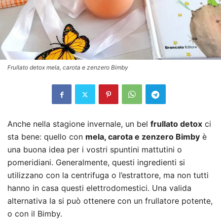
Frullato detox mela, carota e zenzero Bimby
Anche nella stagione invernale, un bel
frullato detox
ci
sta bene: quello con
mela, carota e zenzero Bimby
è
una buona idea per i vostri spuntini mattutini o
pomeridiani. Generalmente, questi ingredienti si
utilizzano con la centrifuga o l’estrattore, ma non tutti
hanno in casa questi elettrodomestici. Una valida
alternativa la si può ottenere con un frullatore potente,
o con il Bimby.