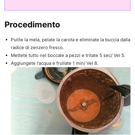
Procedimento
Pulite la mela, pelate la carota e eliminate la buccia dalla
radice di zenzero fresco.
Mettete tutto nel boccale a pezzi e tritate 5 sec/ Vel 5.
Aggiungete l’acqua e frullate 1 min/ Vel 8.