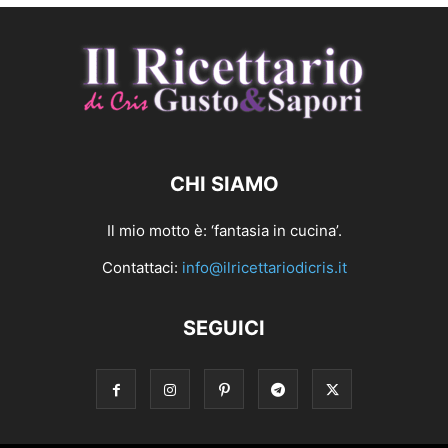
CHI SIAMO
Il mio motto è: ‘fantasia in cucina’.
Contattaci:
info@ilricettariodicris.it
SEGUICI