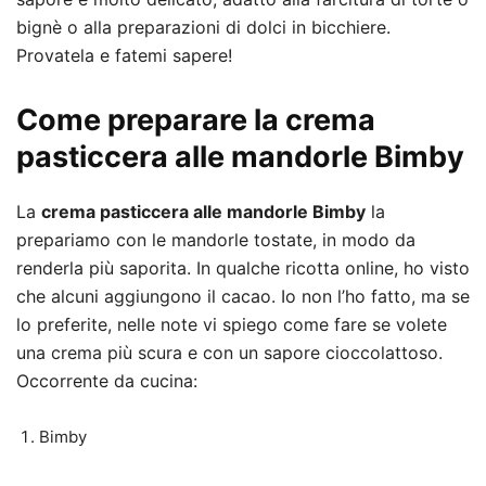
bignè o alla preparazioni di dolci in bicchiere.
Provatela e fatemi sapere!
Come preparare la crema
pasticcera alle mandorle Bimby
La
crema pasticcera alle mandorle Bimby
la
prepariamo con le mandorle tostate, in modo da
renderla più saporita. In qualche ricotta online, ho visto
che alcuni aggiungono il cacao. Io non l’ho fatto, ma se
lo preferite, nelle note vi spiego come fare se volete
una crema più scura e con un sapore cioccolattoso.
Occorrente da cucina:
Bimby