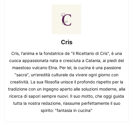
Cris
Cris, l'anima e la fondatrice de "il Ricettario di Cris", è una
cuoca appassionata nata e cresciuta a Catania, ai piedi del
maestoso vulcano Etna. Per lei, la cucina è una passione
"sacra", un'eredità culturale da vivere ogni giorno con
creatività. La sua filosofia unisce il profondo rispetto per la
tradizione con un ingegno aperto alle soluzioni moderne, alla
ricerca di sapori sempre nuovi. Il suo motto, che oggi guida
tutta la nostra redazione, riassume perfettamente il suo
spirito: "fantasia in cucina"