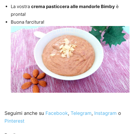
La vostra
crema pasticcera alle mandorle Bimby
è
pronta!
Buona farcitura!
Seguimi anche su
Facebook
,
Telegram
,
Instagram
o
Pinterest