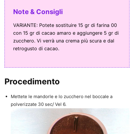
Note & Consigli
VARIANTE: Potete sostituire 15 gr di farina 00
con 15 gr di cacao amaro e aggiungere 5 gr di
zucchero. Vi verrà una crema più scura e dal
retrogusto di cacao.
Procedimento
Mettete le mandorle e lo zucchero nel boccale a
polverizzate 30 sec/ Vel 6.