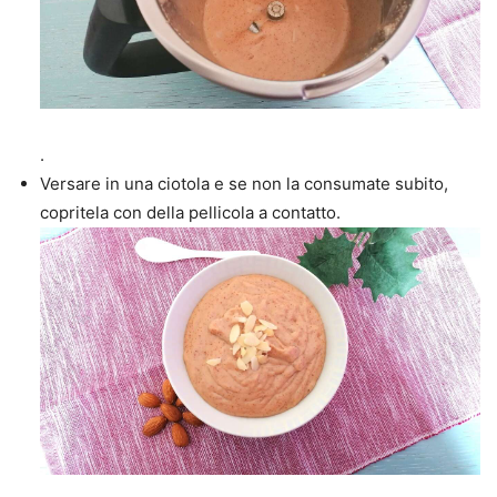
.
Versare in una ciotola e se non la consumate subito,
copritela con della pellicola a contatto.