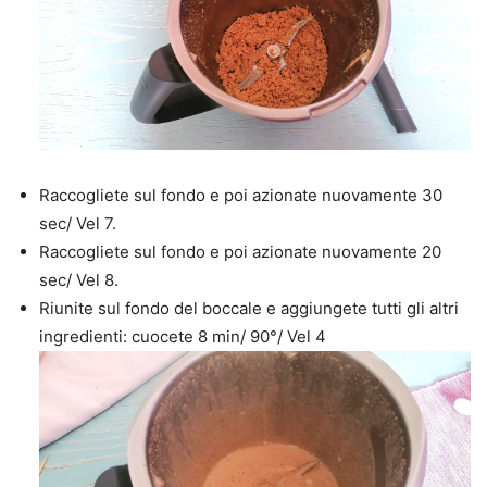
Raccogliete sul fondo e poi azionate nuovamente 30
sec/ Vel 7.
Raccogliete sul fondo e poi azionate nuovamente 20
sec/ Vel 8.
Riunite sul fondo del boccale e aggiungete tutti gli altri
ingredienti: cuocete 8 min/ 90°/ Vel 4