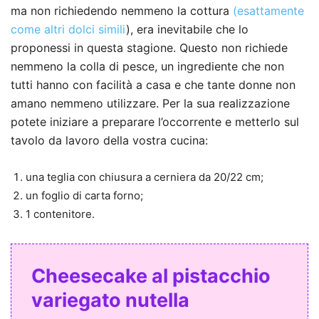
ma non richiedendo nemmeno la cottura
(esattamente
come altri dolci simili
), era inevitabile che lo
proponessi in questa stagione. Questo non richiede
nemmeno la colla di pesce, un ingrediente che non
tutti hanno con facilità a casa e che tante donne non
amano nemmeno utilizzare. Per la sua realizzazione
potete iniziare a preparare l’occorrente e metterlo sul
tavolo da lavoro della vostra cucina:
una teglia con chiusura a cerniera da 20/22 cm;
un foglio di carta forno;
1 contenitore.
Cheesecake al pistacchio
variegato nutella