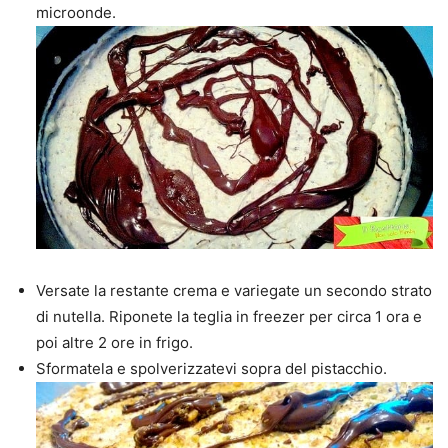
microonde.
Versate la restante crema e variegate un secondo strato
di nutella. Riponete la teglia in freezer per circa 1 ora e
poi altre 2 ore in frigo.
Sformatela e spolverizzatevi sopra del pistacchio.