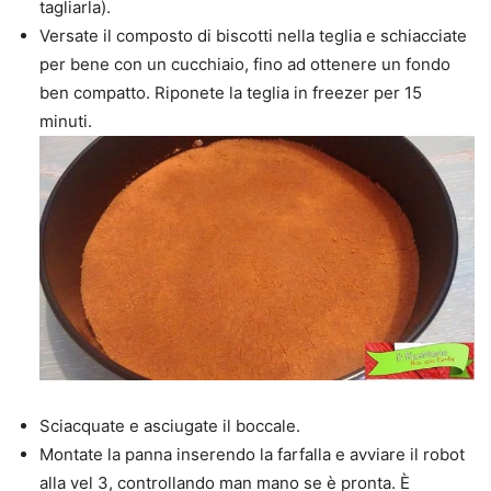
tagliarla).
Versate il composto di biscotti nella teglia e schiacciate
per bene con un cucchiaio, fino ad ottenere un fondo
ben compatto. Riponete la teglia in freezer per 15
minuti.
Sciacquate e asciugate il boccale.
Montate la panna inserendo la farfalla e avviare il robot
alla vel 3, controllando man mano se è pronta. È