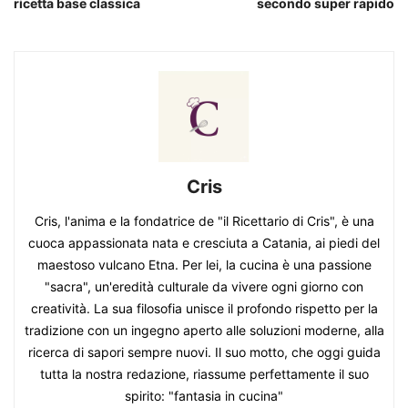
ricetta base classica
secondo super rapido
Cris
Cris, l'anima e la fondatrice de "il Ricettario di Cris", è una
cuoca appassionata nata e cresciuta a Catania, ai piedi del
maestoso vulcano Etna. Per lei, la cucina è una passione
"sacra", un'eredità culturale da vivere ogni giorno con
creatività. La sua filosofia unisce il profondo rispetto per la
tradizione con un ingegno aperto alle soluzioni moderne, alla
ricerca di sapori sempre nuovi. Il suo motto, che oggi guida
tutta la nostra redazione, riassume perfettamente il suo
spirito: "fantasia in cucina"