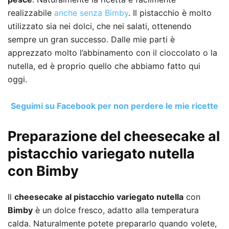
realizzabile
anche senza Bimby
. Il pistacchio è molto
utilizzato sia nei dolci, che nei salati, ottenendo
sempre un gran successo. Dalle mie parti è
apprezzato molto l’abbinamento con il cioccolato o la
nutella, ed è proprio quello che abbiamo fatto qui
oggi.
Seguimi su Facebook per non perdere le mie ricette
Preparazione del cheesecake al
pistacchio variegato nutella
con Bimby
Il
cheesecake al pistacchio variegato nutella
con
Bimby
è un dolce fresco, adatto alla temperatura
calda. Naturalmente potete prepararlo quando volete,