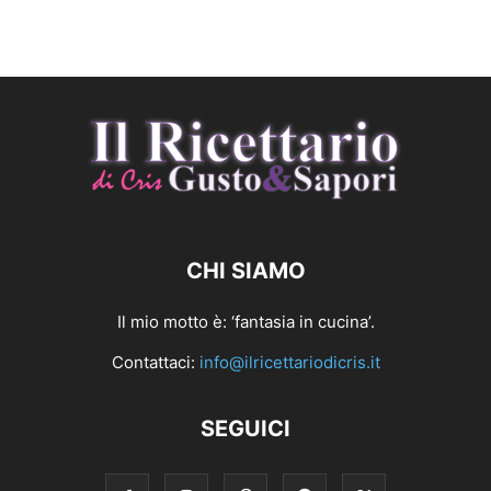
CHI SIAMO
Il mio motto è: ‘fantasia in cucina’.
Contattaci:
info@ilricettariodicris.it
SEGUICI