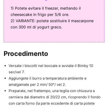
1) Potete evitare il freezer, mettendo il
cheesecake in frigo per 5/6 ore.
2) VARIANTE: potete sostituire il mascarpone
con 300 ml di yogurt greco.
Procedimento
Versate i biscotti nel boccale e avviate il Bimby 10
sec/vel 7.
Aggiungete il burro a temperatura ambiente e
amalgamate per 2 min/ 50°/ vel 2.
Preparate, nel frattempo, una teglia con chiusura a
cerniera dal diametro di 20/22 cm, ricoprendo il fondo
con carta forno (la parte eccedente di carta potete