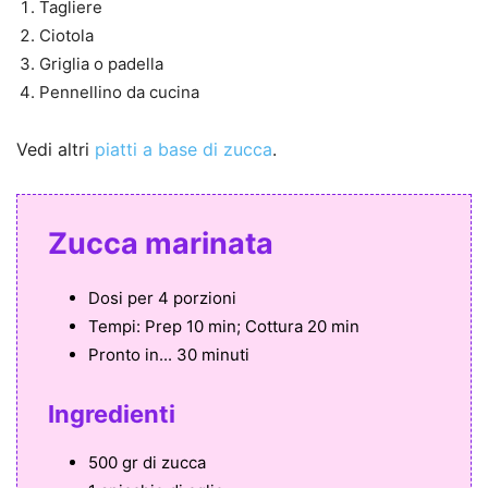
Tagliere
Ciotola
Griglia o padella
Pennellino da cucina
Vedi altri
piatti a base di zucca
.
Zucca marinata
Dosi per
4 porzioni
Tempi:
Prep 10 min; Cottura 20 min
Pronto in...
30 minuti
Ingredienti
500 gr di zucca