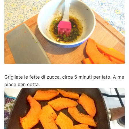
Grigliate le fette di zucca, circa 5 minuti per lato. A me
piace ben cotta.