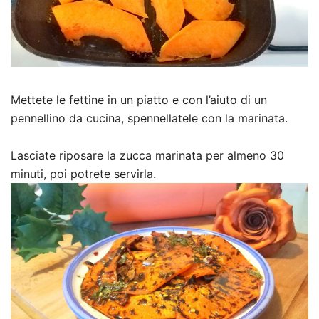
Mettete le fettine in un piatto e con l’aiuto di un
pennellino da cucina, spennellatele con la marinata.
Lasciate riposare la zucca marinata per almeno 30
minuti, poi potrete servirla.