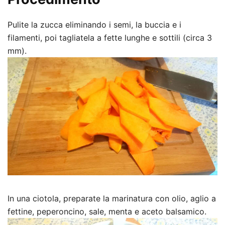
Pulite la zucca eliminando i semi, la buccia e i
filamenti, poi tagliatela a fette lunghe e sottili (circa 3
mm).
In una ciotola, preparate la marinatura con olio, aglio a
fettine, peperoncino, sale, menta e aceto balsamico.