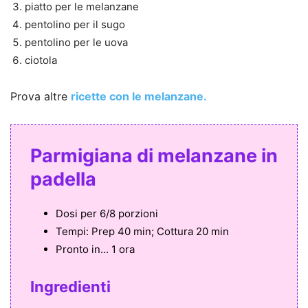
piatto per le melanzane
pentolino per il sugo
pentolino per le uova
ciotola
Prova altre
ricette con le melanzane.
Parmigiana di melanzane in
padella
Dosi per
6/8 porzioni
Tempi:
Prep 40 min; Cottura 20 min
Pronto in...
1 ora
Ingredienti