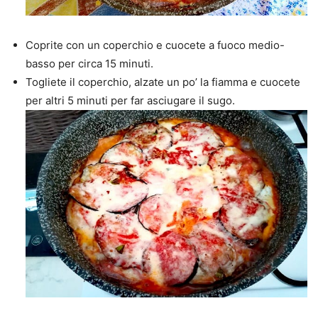
Coprite con un coperchio e cuocete a fuoco medio-
basso per circa 15 minuti.
Togliete il coperchio, alzate un po’ la fiamma e cuocete
per altri 5 minuti per far asciugare il sugo.