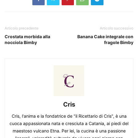
Articolo precedente
Articolo successivo
Crostata morbida alla
Banana Cake integrale con
nocciola Bimby
fragole Bimby
Cris
Cris, l'anima e la fondatrice de "il Ricettario di Cris", è una
cuoca appassionata nata e cresciuta a Catania, ai piedi del
maestoso vulcano Etna. Per lei, la cucina è una passione