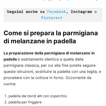
Seguimi anche su 
Facebook
, Instagram
 o 
Pinterest
Come si prepara la parmigiana
di melanzane in padella
La preparazione della parmigiana di melanzane in
padella
è esattamente identica a quella della
parmigiana classica, per cui alla fine potete seguire
queste istruzioni, sostituire la padella con una teglia, e
procedere con la cottura in forno. Occorrente da
cucina:
padella dai bordi alti con coperchio
padella per friggere