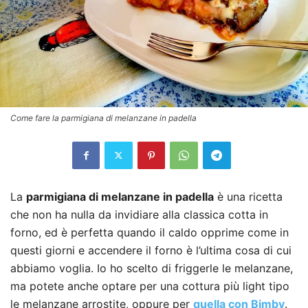
Come fare la parmigiana di melanzane in padella
La
parmigiana di melanzane in padella
è una ricetta
che non ha nulla da invidiare alla classica cotta in
forno, ed è perfetta quando il caldo opprime come in
questi giorni e accendere il forno è l’ultima cosa di cui
abbiamo voglia. Io ho scelto di friggerle le melanzane,
ma potete anche optare per una cottura più light tipo
le melanzane arrostite, oppure per
quella con Bimby
.