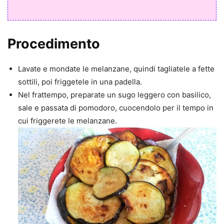
Procedimento
Lavate e mondate le melanzane, quindi tagliatele a fette
sottili, poi friggetele in una padella.
Nel frattempo, preparate un sugo leggero con basilico,
sale e passata di pomodoro, cuocendolo per il tempo in
cui friggerete le melanzane.