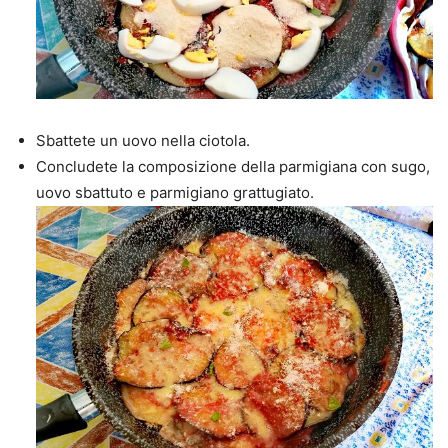
Sbattete un uovo nella ciotola.
Concludete la composizione della parmigiana con sugo,
uovo sbattuto e parmigiano grattugiato.