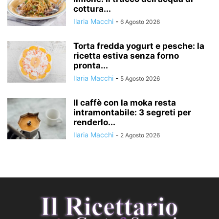
cottura...
Ilaria Macchi
-
6 Agosto 2026
Torta fredda yogurt e pesche: la
ricetta estiva senza forno
pronta...
Ilaria Macchi
-
5 Agosto 2026
Il caffè con la moka resta
intramontabile: 3 segreti per
renderlo...
Ilaria Macchi
-
2 Agosto 2026