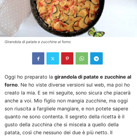
Girandola di patate e zucchine al forno
Oggi ho preparato la
girandola di patate e zucchine al
forno
. Ne ho viste diverse versioni sul web, ma poi ho
creato la mia. E se mi seguite, sono sicura che piacerà
anche a voi. Mio figlio non mangia zucchine, ma oggi
son riuscita a fargliele mangiare, e non potete sapere
quanto ne sono contenta. Il segreto della ricetta è il
gusto della zucchina che si miscela a quello della
patata, così che nessuno dei due è più netto. Il