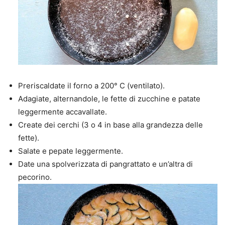
Preriscaldate il forno a 200° C (ventilato).
Adagiate, alternandole, le fette di zucchine e patate
leggermente accavallate.
Create dei cerchi (3 o 4 in base alla grandezza delle
fette).
Salate e pepate leggermente.
Date una spolverizzata di pangrattato e un’altra di
pecorino.