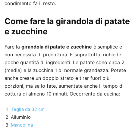
condimento fa il resto.
Come fare la girandola di patate
e zucchine
Fare la
girandola di patate e zucchine
è semplice e
non necessita di precottura. E soprattutto, richiede
poche quantità di ingredienti. Le patate sono circa 2
(medie) e la zucchina 1 di normale grandezza. Potete
anche creare un doppio strato e tirar fuori più
porzioni, ma se lo fate, aumentate anche il tempo di
cottura di almeno 10 minuti. Occorrente da cucina:
Teglia da 32 cm
Alluminio
Mandolina