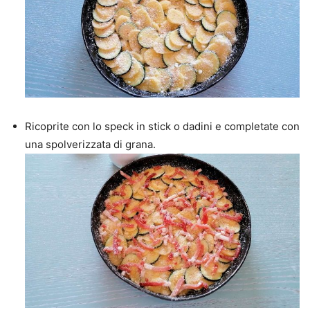
Ricoprite con lo speck in stick o dadini e completate con
una spolverizzata di grana.