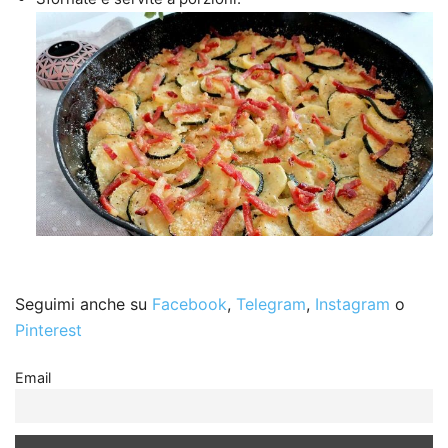
Seguimi anche su
Facebook
,
Telegram
,
Instagram
o
Pinterest
Email