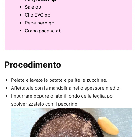
Sale qb
Olio EVO qb
Pepe pero qb
Grana padano qb
Procedimento
Pelate e lavate le patate e pulite le zucchine.
Affettatele con la mandolina nello spessore medio.
Imburrare oppure oliate il fondo della teglia, poi
spolverizzatelo con il pecorino.