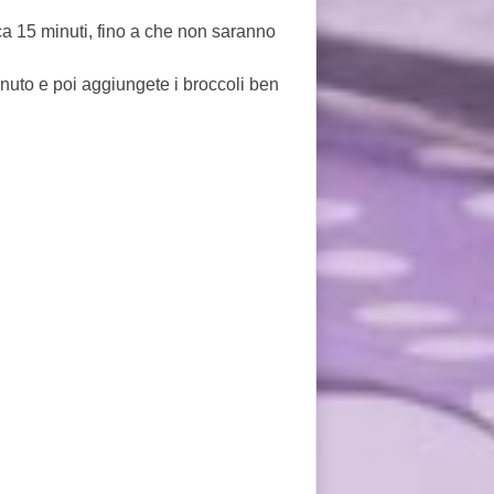
ca 15 minuti, fino a che non saranno
inuto e poi aggiungete i broccoli ben