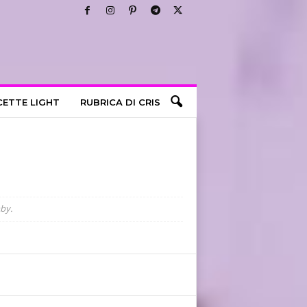
CETTE LIGHT
RUBRICA DI CRIS
mby.