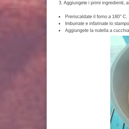
Aggiungete i primi ingredienti, a
Preriscaldate il forno a 180° C.
Imburrate e infarinate lo stampo
Aggiungete la nutella a cucchiai