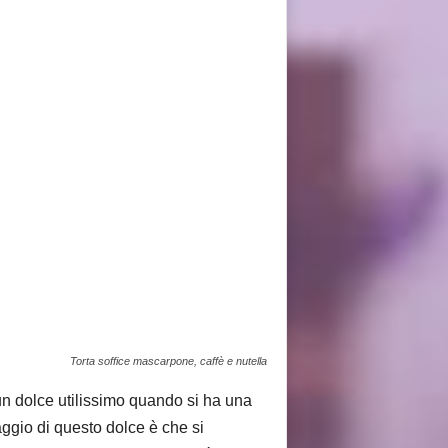
Torta soffice mascarpone, caffè e nutella
un dolce utilissimo quando si ha una
aggio di questo dolce è che si