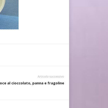
Articolo successivo
oce al cioccolato, panna e fragoline