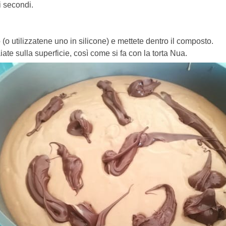
i secondi.
 (o utilizzatene uno in silicone) e mettete dentro il composto.
ate sulla superficie, così come si fa con la torta Nua.