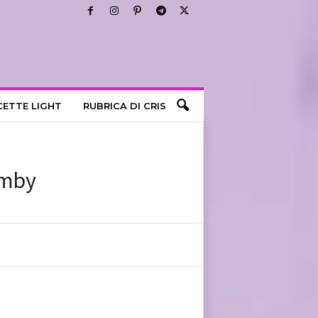
CETTE LIGHT
RUBRICA DI CRIS
imby