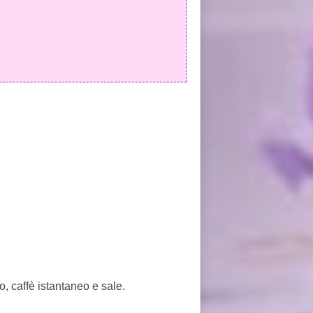
ro, caffè istantaneo e sale.