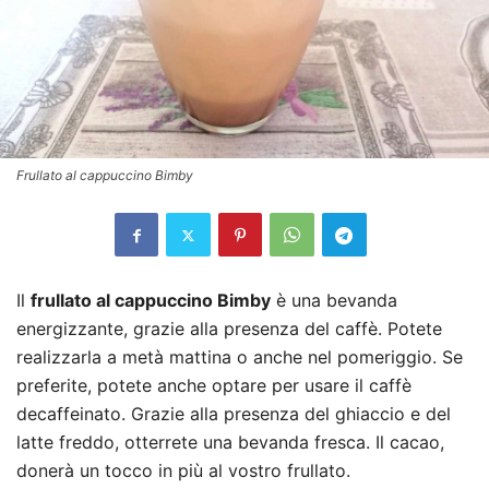
Frullato al cappuccino Bimby
Il
frullato al cappuccino Bimby
è una bevanda
energizzante, grazie alla presenza del caffè. Potete
realizzarla a metà mattina o anche nel pomeriggio. Se
preferite, potete anche optare per usare il caffè
decaffeinato. Grazie alla presenza del ghiaccio e del
latte freddo, otterrete una bevanda fresca. Il cacao,
donerà un tocco in più al vostro frullato.