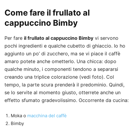
Come fare il frullato al
cappuccino Bimby
Per fare
il frullato al cappuccino Bimby
vi servono
pochi ingredienti e qualche cubetto di ghiaccio. Io ho
aggiunto un po’ di zucchero, ma se vi piace il caffè
amaro potete anche ometterlo. Una chicca: dopo
qualche minuto, i componenti tendono a separarsi
creando una triplice colorazione (vedi foto). Col
tempo, la parte scura prenderà il predominio. Quindi,
se lo servite al momento giusto, otterrete anche un
effetto sfumato gradevolissimo. Occorrente da cucina:
Moka o
macchina del caffè
Bimby