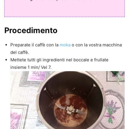
Procedimento
Preparate il caffè con la
moka
o con la vostra macchina
del caffè.
Mettete tutti gli ingredienti nel boccale e frullate
insieme 1 min/ Vel 7.