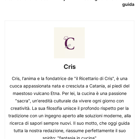
guida
Cris
Cris, l'anima e la fondatrice de "il Ricettario di Cris", è una
cuoca appassionata nata e cresciuta a Catania, ai piedi del
maestoso vulcano Etna. Per lei, la cucina è una passione
"sacra", un'eredità culturale da vivere ogni giorno con
creatività. La sua filosofia unisce il profondo rispetto per la
tradizione con un ingegno aperto alle soluzioni moderne, alla
ricerca di sapori sempre nuovi. Il suo motto, che oggi guida
tutta la nostra redazione, riassume perfettamente il suo
spirito: "fantasia in cucina"