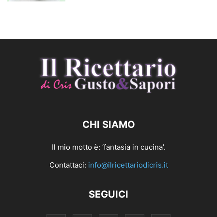
CHI SIAMO
Il mio motto è: ‘fantasia in cucina’.
Contattaci:
info@ilricettariodicris.it
SEGUICI