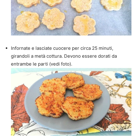
Infornate e lasciate cuocere per circa 25 minuti,
girandoli a metà cottura. Devono essere dorati da
entrambe le parti (vedi foto).