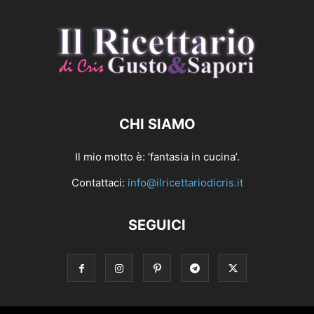
CHI SIAMO
Il mio motto è: ‘fantasia in cucina’.
Contattaci:
info@ilricettariodicris.it
SEGUICI