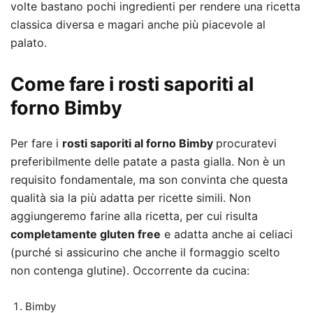
volte bastano pochi ingredienti per rendere una ricetta
classica diversa e magari anche più piacevole al
palato.
Come fare i rosti saporiti al
forno Bimby
Per fare i
rosti saporiti al forno Bimby
procuratevi
preferibilmente delle patate a pasta gialla. Non è un
requisito fondamentale, ma son convinta che questa
qualità sia la più adatta per ricette simili. Non
aggiungeremo farine alla ricetta, per cui risulta
completamente gluten free
e adatta anche ai celiaci
(purché si assicurino che anche il formaggio scelto
non contenga glutine). Occorrente da cucina:
Bimby