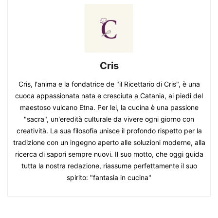
Cris
Cris, l'anima e la fondatrice de "il Ricettario di Cris", è una
cuoca appassionata nata e cresciuta a Catania, ai piedi del
maestoso vulcano Etna. Per lei, la cucina è una passione
"sacra", un'eredità culturale da vivere ogni giorno con
creatività. La sua filosofia unisce il profondo rispetto per la
tradizione con un ingegno aperto alle soluzioni moderne, alla
ricerca di sapori sempre nuovi. Il suo motto, che oggi guida
tutta la nostra redazione, riassume perfettamente il suo
spirito: "fantasia in cucina"