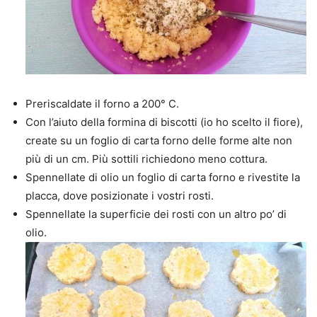
Preriscaldate il forno a 200° C.
Con l’aiuto della formina di biscotti (io ho scelto il fiore),
create su un foglio di carta forno delle forme alte non
più di un cm. Più sottili richiedono meno cottura.
Spennellate di olio un foglio di carta forno e rivestite la
placca, dove posizionate i vostri rosti.
Spennellate la superficie dei rosti con un altro po’ di
olio.