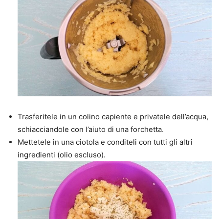
Trasferitele in un colino capiente e privatele dell’acqua,
schiacciandole con l’aiuto di una forchetta.
Mettetele in una ciotola e conditeli con tutti gli altri
ingredienti (olio escluso).