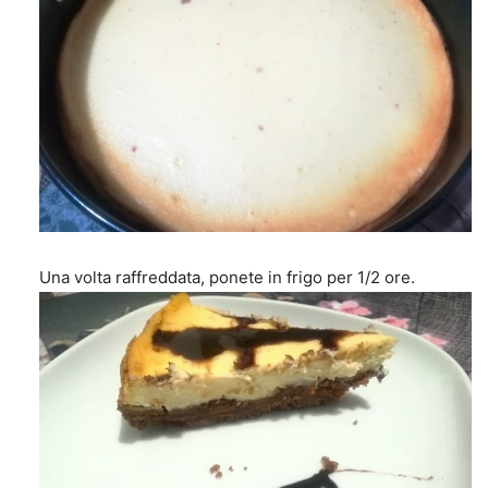
Una volta raffreddata, ponete in frigo per 1/2 ore.