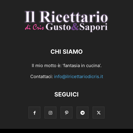
CHI SIAMO
Il mio motto è: ‘fantasia in cucina’.
Contattaci:
info@ilricettariodicris.it
SEGUICI