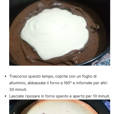
Trascorso questo tempo, coprite con un foglio di
alluminio, abbassate il forno a 160° e infornate per altri
30 minuti.
Lasciate riposare in forno spento e aperto per 10 minuti.