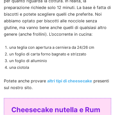
per quanto riguarda la cottura. In realtà, la
preparazione richiede solo 12 minuti. La base è fatta di
biscotti e potete scegliere quelli che preferite. Noi
abbiamo optato per biscotti alle nocciole senza
glutine, ma vanno bene anche quelli di qualsiasi altro
genere (anche frollini). L’occorrente in cucina:
una teglia con apertura a cerniera da 24/26 cm
un foglio di carta forno bagnato e strizzato
un foglio di alluminio
una ciotola
Potete anche provare
altri tipi di cheesecake
presenti
sul nostro sito.
Cheesecake nutella e Rum