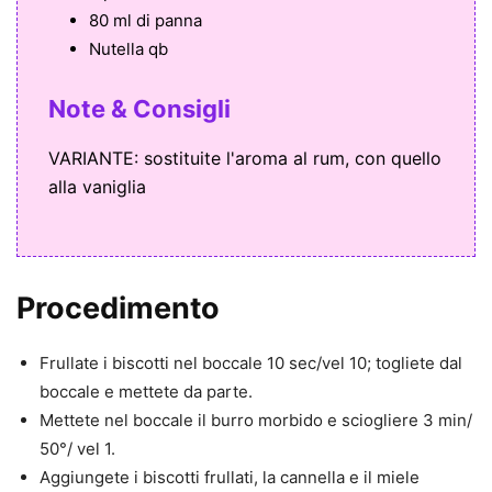
80 ml di panna
Nutella qb
Note & Consigli
VARIANTE: sostituite l'aroma al rum, con quello
alla vaniglia
Procedimento
Frullate i biscotti nel boccale 10 sec/vel 10; togliete dal
boccale e mettete da parte.
Mettete nel boccale il burro morbido e sciogliere 3 min/
50°/ vel 1.
Aggiungete i biscotti frullati, la cannella e il miele