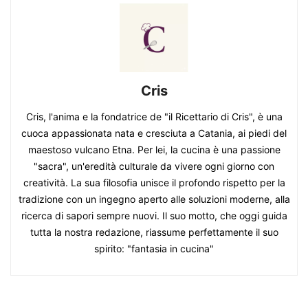
Cris
Cris, l'anima e la fondatrice de "il Ricettario di Cris", è una
cuoca appassionata nata e cresciuta a Catania, ai piedi del
maestoso vulcano Etna. Per lei, la cucina è una passione
"sacra", un'eredità culturale da vivere ogni giorno con
creatività. La sua filosofia unisce il profondo rispetto per la
tradizione con un ingegno aperto alle soluzioni moderne, alla
ricerca di sapori sempre nuovi. Il suo motto, che oggi guida
tutta la nostra redazione, riassume perfettamente il suo
spirito: "fantasia in cucina"