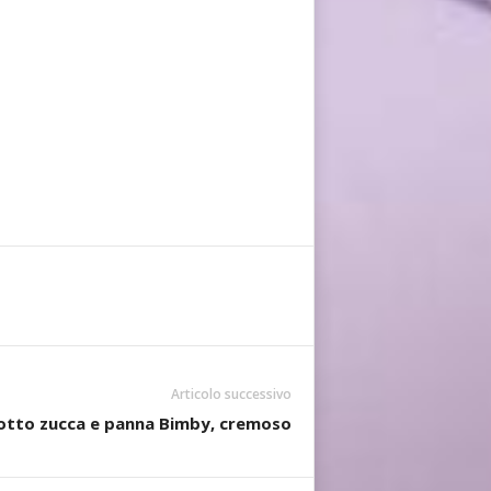
Articolo successivo
otto zucca e panna Bimby, cremoso