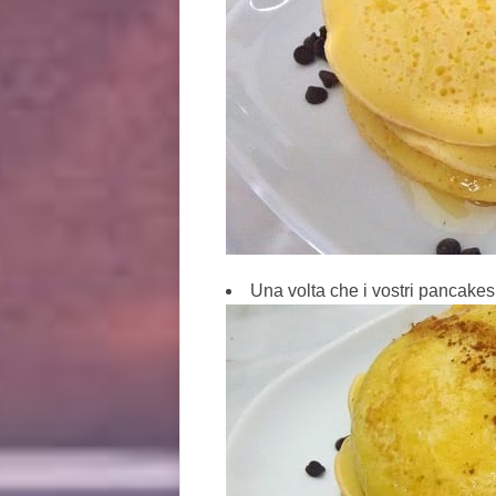
Una volta che i vostri pancakes 