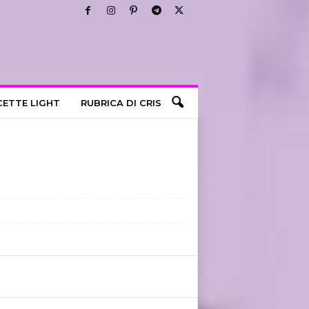
CETTE LIGHT
RUBRICA DI CRIS