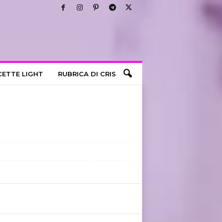
CETTE LIGHT
RUBRICA DI CRIS