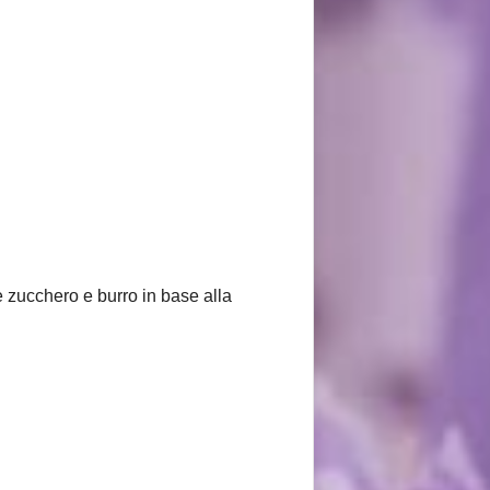
e zucchero e burro in base alla