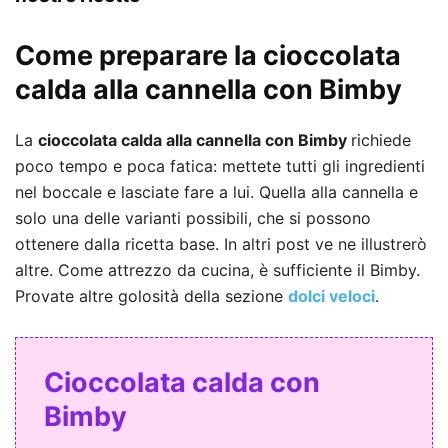
Come preparare la cioccolata
calda alla cannella con Bimby
La
cioccolata calda
alla cannella
con Bimby
richiede
poco tempo e poca fatica: mettete tutti gli ingredienti
nel boccale e lasciate fare a lui. Quella alla cannella e
solo una delle varianti possibili, che si possono
ottenere dalla ricetta base. In altri post ve ne illustrerò
altre. Come attrezzo da cucina, è sufficiente il Bimby.
Provate altre golosità della sezione
dolci veloci
.
Cioccolata calda con
Bimby