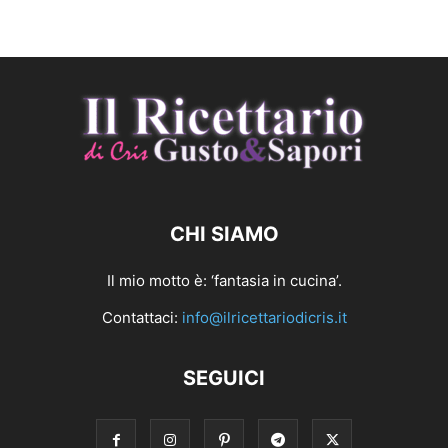
CHI SIAMO
Il mio motto è: ‘fantasia in cucina’.
Contattaci:
info@ilricettariodicris.it
SEGUICI