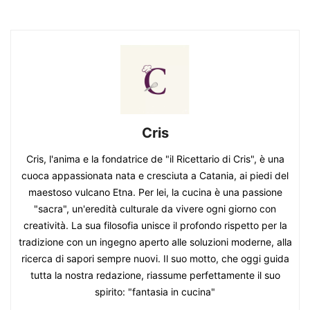
Cris
Cris, l'anima e la fondatrice de "il Ricettario di Cris", è una
cuoca appassionata nata e cresciuta a Catania, ai piedi del
maestoso vulcano Etna. Per lei, la cucina è una passione
"sacra", un'eredità culturale da vivere ogni giorno con
creatività. La sua filosofia unisce il profondo rispetto per la
tradizione con un ingegno aperto alle soluzioni moderne, alla
ricerca di sapori sempre nuovi. Il suo motto, che oggi guida
tutta la nostra redazione, riassume perfettamente il suo
spirito: "fantasia in cucina"