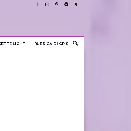
CETTE LIGHT
RUBRICA DI CRIS