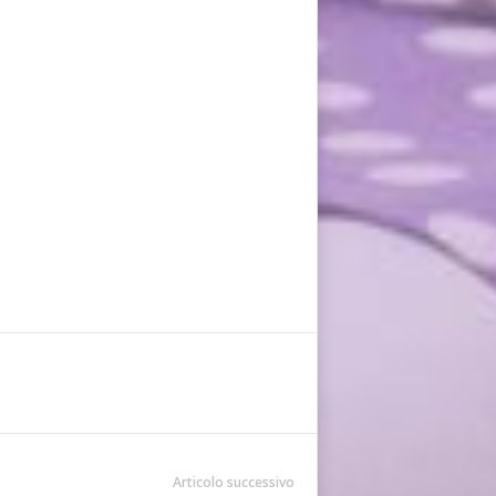
Articolo successivo