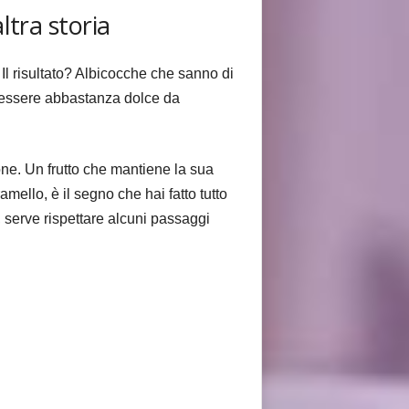
ltra storia
Il risultato? Albicocche che sanno di
ve essere abbastanza dolce da
ne. Un frutto che mantiene la sua
ello, è il segno che hai fatto tutto
, serve rispettare alcuni passaggi