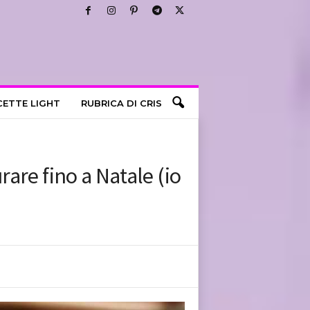
CETTE LIGHT
RUBRICA DI CRIS
rare fino a Natale (io