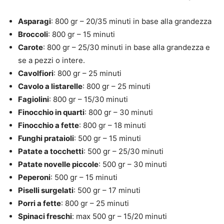
Asparagi
: 800 gr – 20/35 minuti in base alla grandezza
Broccoli
: 800 gr – 15 minuti
Carote
: 800 gr – 25/30 minuti in base alla grandezza e
se a pezzi o intere.
Cavolfiori
: 800 gr – 25 minuti
Cavolo a listarelle
: 800 gr – 25 minuti
Fagiolini
: 800 gr – 15/30 minuti
Finocchio in quarti
: 800 gr – 30 minuti
Finocchio a fette
: 800 gr – 18 minuti
Funghi prataioli
: 500 gr – 15 minuti
Patate a tocchetti
: 500 gr – 25/30 minuti
Patate novelle piccole
: 500 gr – 30 minuti
Peperoni
: 500 gr – 15 minuti
Piselli surgelati
: 500 gr – 17 minuti
Porri a fette
: 800 gr – 25 minuti
Spinaci freschi
: max 500 gr – 15/20 minuti