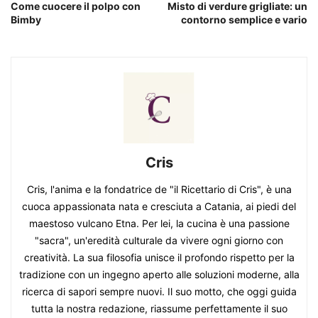
Come cuocere il polpo con
Misto di verdure grigliate: un
Bimby
contorno semplice e vario
Cris
Cris, l'anima e la fondatrice de "il Ricettario di Cris", è una
cuoca appassionata nata e cresciuta a Catania, ai piedi del
maestoso vulcano Etna. Per lei, la cucina è una passione
"sacra", un'eredità culturale da vivere ogni giorno con
creatività. La sua filosofia unisce il profondo rispetto per la
tradizione con un ingegno aperto alle soluzioni moderne, alla
ricerca di sapori sempre nuovi. Il suo motto, che oggi guida
tutta la nostra redazione, riassume perfettamente il suo