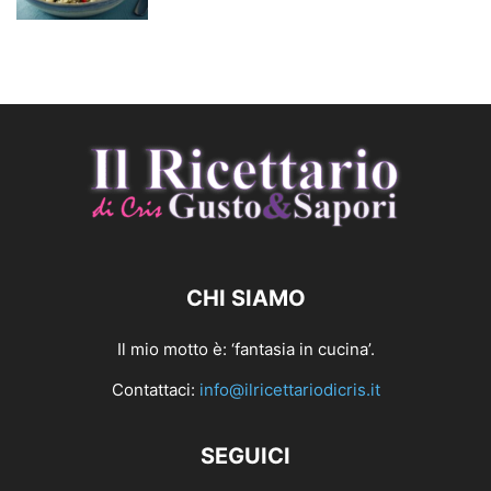
CHI SIAMO
Il mio motto è: ‘fantasia in cucina’.
Contattaci:
info@ilricettariodicris.it
SEGUICI