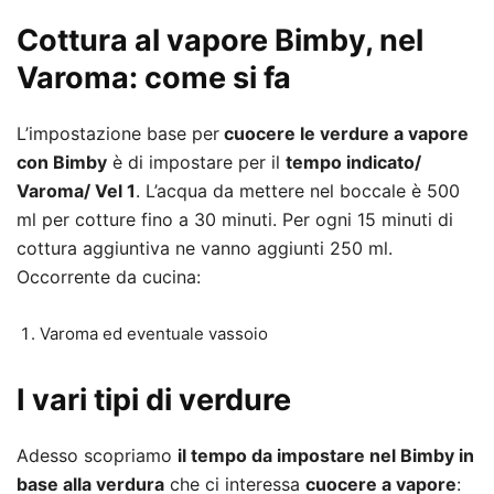
Cottura al vapore Bimby, nel
Varoma: come si fa
L’impostazione base per
cuocere le verdure a vapore
con Bimby
è di impostare per il
tempo indicato/
Varoma/ Vel 1
. L’acqua da mettere nel boccale è 500
ml per cotture fino a 30 minuti. Per ogni 15 minuti di
cottura aggiuntiva ne vanno aggiunti 250 ml.
Occorrente da cucina:
Varoma ed eventuale vassoio
I vari tipi di verdure
Adesso scopriamo
il tempo da impostare nel Bimby in
base alla verdura
che ci interessa
cuocere a vapore
: